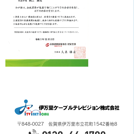
〒848-0027 佐賀県伊万里市立花町1542番地8