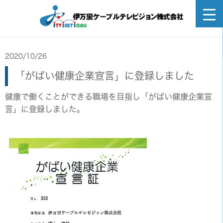
2020/10/26
「がばい健康企業宣言」に登録しました
健康で働くことができる職場を目指し「がばい健康企業宣
言」に登録しました。