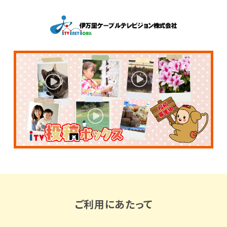
ご利用にあたって