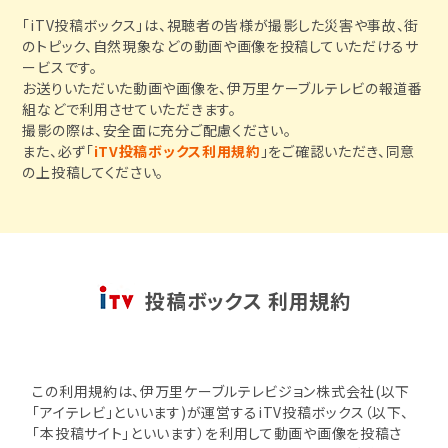
「iTV投稿ボックス」は、視聴者の皆様が撮影した災害や事故、街
のトピック、自然現象などの動画や画像を投稿していただけるサ
ービスです。
お送りいただいた動画や画像を、伊万里ケーブルテレビの報道番
組などで利用させていただきます。
撮影の際は、安全面に充分ご配慮ください。
また、必ず「
iTV投稿ボックス利用規約
」をご確認いただき、同意
の上投稿してください。
投稿ボックス 利用規約
この利用規約は、伊万里ケーブルテレビジョン株式会社(以下
「アイテレビ」といいます)が運営するiTV投稿ボックス（以下、
「本投稿サイト」といいます）を利用して動画や画像を投稿さ