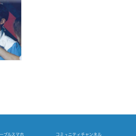
ーブルスマホ
コミュニティチャンネル