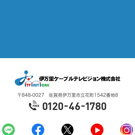
〒848-0027 佐賀県伊万里市立花町1542番地8