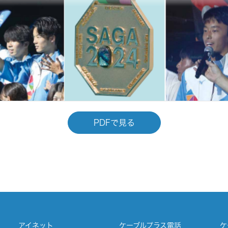
PDFで見る
アイネット
ケーブルプラス電話
ケ