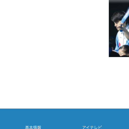
基本情報
アイテレビ