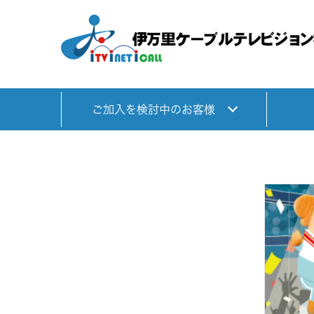
ご加入を検討中のお客様