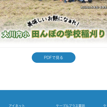
PDFで見る
アイネット
ケーブルプラス電話
ケ