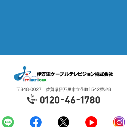
〒848-0027 佐賀県伊万里市立花町1542番地8