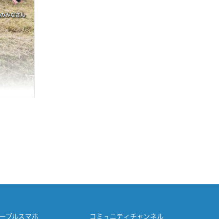
ーブルスマホ
コミュニティチャンネル