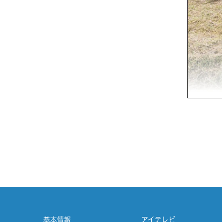
基本情報
アイテレビ