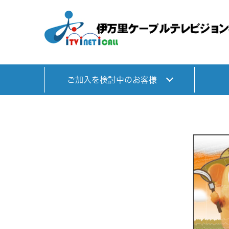
ご加入を検討中のお客様